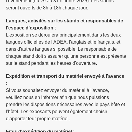
l'événement (du 29 au 31 octobre 2025). Les stands
seront ouverts de 8h à 18h chaque jour.
Langues, activités sur les stands et responsables de
l'espace d'exposition :
L'exposition se déroulera principalement dans les deux
langues officielles de l'ADEA, l'anglais et le français, et
dans d'autres langues si possible. Le responsable de
chaque stand doit s'assurer qu'une personne est présente
sur le stand pendant les heures d'ouverture.
Expédition et transport du matériel envoyé à l'avance
:
Si vous souhaitez envoyer du matériel à l'avance,
veuillez nous en informer afin que nous puissions
prendre les dispositions nécessaires avec le pays hôte et
l'hôtel. Les exposants peuvent également choisir
d'apporter leur propre matériel.
Frais d'expédition du matériel :