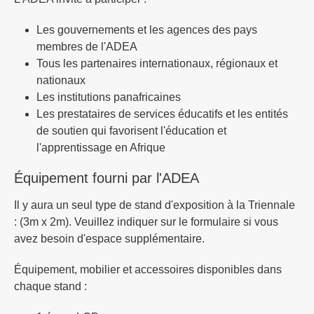
Les gouvernements et les agences des pays
membres de l'ADEA
Tous les partenaires internationaux, régionaux et
nationaux
Les institutions panafricaines
Les prestataires de services éducatifs et les entités
de soutien qui favorisent l'éducation et
l'apprentissage en Afrique
Équipement fourni par l'ADEA
Il y aura un seul type de stand d'exposition à la Triennale
: (3m x 2m). Veuillez indiquer sur le formulaire si vous
avez besoin d'espace supplémentaire.
Équipement, mobilier et accessoires disponibles dans
chaque stand :