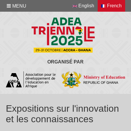
English
French
MENU
ORGANISÉ PAR
Expositions sur l'innovation
et les connaissances