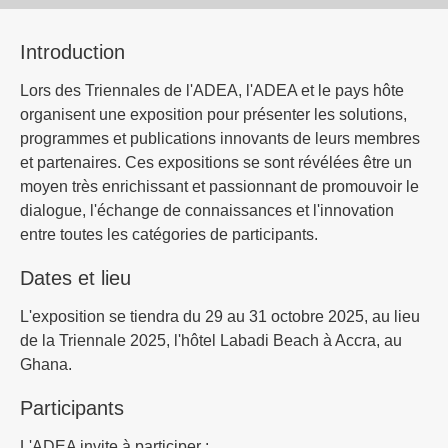
Introduction
Lors des Triennales de l'ADEA, l'ADEA et le pays hôte
organisent une exposition pour présenter les solutions,
programmes et publications innovants de leurs membres
et partenaires. Ces expositions se sont révélées être un
moyen très enrichissant et passionnant de promouvoir le
dialogue, l'échange de connaissances et l'innovation
entre toutes les catégories de participants.
Dates et lieu
L'exposition se tiendra du 29 au 31 octobre 2025, au lieu
de la Triennale 2025, l'hôtel Labadi Beach à Accra, au
Ghana.
Participants
L'ADEA invite à participer :