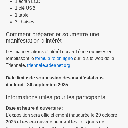
1 écran LCD
1 clé USB
1 table
3 chaises
Comment préparer et soumettre une
manifestation d'intérêt
Les manifestations d'intérêt doivent être soumises en
remplissant le
formulaire en ligne
sur le site web de la
Triennale,
triennale.adeanet.org
.
Date limite de soumission des manifestations
d'intérêt : 30 septembre 2025
Informations utiles pour les participants
Date et heure d'ouverture :
L'exposition sera officiellement inaugurée le 29 octobre
2025 et restera ouverte pendant les trois jours de