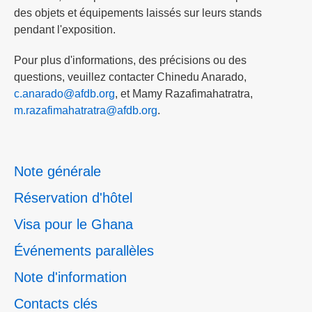
des objets et équipements laissés sur leurs stands
pendant l'exposition.
Pour plus d'informations, des précisions ou des
questions, veuillez contacter Chinedu Anarado,
c.anarado@afdb.org
, et Mamy Razafimahatratra,
m.razafimahatratra@afdb.org
.
Note générale
Réservation d'hôtel
Visa pour le Ghana
Événements parallèles
Note d'information
Contacts clés