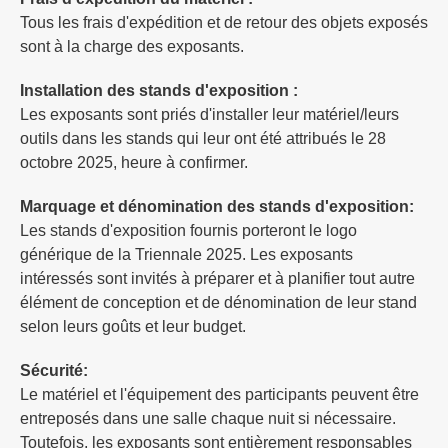
Tous les frais d'expédition et de retour des objets exposés
sont à la charge des exposants.
Installation des stands d'exposition :
Les exposants sont priés d'installer leur matériel/leurs
outils dans les stands qui leur ont été attribués le 28
octobre 2025, heure à confirmer.
Marquage et dénomination des stands d'exposition:
Les stands d'exposition fournis porteront le logo
générique de la Triennale 2025. Les exposants
intéressés sont invités à préparer et à planifier tout autre
élément de conception et de dénomination de leur stand
selon leurs goûts et leur budget.
Sécurité:
Le matériel et l'équipement des participants peuvent être
entreposés dans une salle chaque nuit si nécessaire.
Toutefois, les exposants sont entièrement responsables