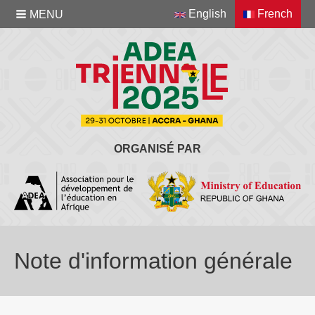
English
French
MENU
ORGANISÉ PAR
Note d'information générale