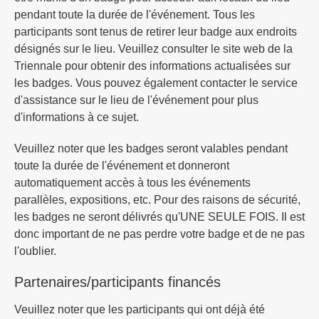
pendant toute la durée de l'événement. Tous les
participants sont tenus de retirer leur badge aux endroits
désignés sur le lieu. Veuillez consulter le site web de la
Triennale pour obtenir des informations actualisées sur
les badges. Vous pouvez également contacter le service
d'assistance sur le lieu de l'événement pour plus
d'informations à ce sujet.
Veuillez noter que les badges seront valables pendant
toute la durée de l'événement et donneront
automatiquement accès à tous les événements
parallèles, expositions, etc. Pour des raisons de sécurité,
les badges ne seront délivrés qu'UNE SEULE FOIS. Il est
donc important de ne pas perdre votre badge et de ne pas
l'oublier.
Partenaires/participants financés
Veuillez noter que les participants qui ont déjà été