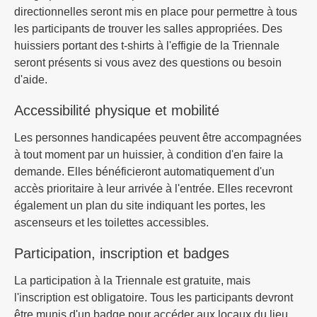
directionnelles seront mis en place pour permettre à tous
les participants de trouver les salles appropriées. Des
huissiers portant des t-shirts à l'effigie de la Triennale
seront présents si vous avez des questions ou besoin
d'aide.
Accessibilité physique et mobilité
Les personnes handicapées peuvent être accompagnées
à tout moment par un huissier, à condition d'en faire la
demande. Elles bénéficieront automatiquement d'un
accès prioritaire à leur arrivée à l'entrée. Elles recevront
également un plan du site indiquant les portes, les
ascenseurs et les toilettes accessibles.
Participation, inscription et badges
La participation à la Triennale est gratuite, mais
l'inscription est obligatoire. Tous les participants devront
être munis d'un badge pour accéder aux locaux du lieu