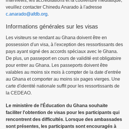
interviews, les accréditations et la couverture médiatique,
veuillez contacter Chinedu Anarado à l'adresse
c.anarado@afdb.org
.
Informations générales sur les visas
Les visiteurs se rendant au Ghana doivent être en
possession d'un visa, à l'exception des ressortissants des
pays ayant signé des accords spéciaux avec le Ghana.
De plus, un passeport en cours de validité est obligatoire
pour entrer au Ghana. Les passeports doivent être
valables au moins six mois à compter de la date d'entrée
au Ghana et comporter au moins six pages vierges. Une
carte d'identité nationale suffit pour les ressortissants de
la CEDEAO.
Le ministère de l'Éducation du Ghana souhaite
faciliter l'obtention de visas pour les participants qui
rencontrent des difficultés. Lorsque des ambassades
sont présentes, les participants sont encouragés à