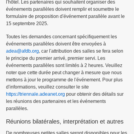
l'hôtel. Les partenaires qui souhaitent organiser des
événements parallèles doivent remplir et soumettre le
formulaire de proposition d'événement parallèle avant le
15 septembre 2025.
Toutes les demandes concernant spécifiquement les
événements parallèles doivent être envoyées à
adea@afdb.org
, car l'attribution des salles se fera selon
le principe du premier arrivé, premier servi. Les
événements parallèles sont limités à 2 heures. Veuillez
noter que cette durée peut changer à mesure que nous
mettons à jour le programme de l'événement. Pour plus
d'informations, veuillez consulter le site
https://triennale.adeanet.org
pour obtenir des détails sur
les réunions des partenaires et les événements
parallèles.
Réunions bilatérales, interprétation et autres
De nombreuses petites salles seront disponibles pour les