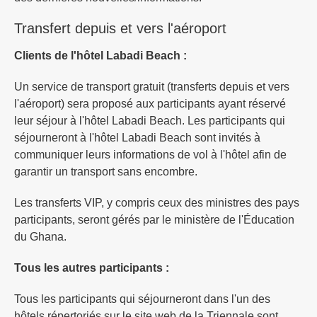
Transfert depuis et vers l'aéroport
Clients de l'hôtel Labadi Beach :
Un service de transport gratuit (transferts depuis et vers
l'aéroport) sera proposé aux participants ayant réservé
leur séjour à l'hôtel Labadi Beach. Les participants qui
séjourneront à l'hôtel Labadi Beach sont invités à
communiquer leurs informations de vol à l'hôtel afin de
garantir un transport sans encombre.
Les transferts VIP, y compris ceux des ministres des pays
participants, seront gérés par le ministère de l'Éducation
du Ghana.
Tous les autres participants :
Tous les participants qui séjourneront dans l'un des
hôtels répertoriés sur le site web de la Triennale sont