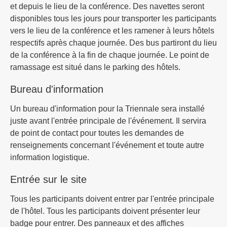
et depuis le lieu de la conférence. Des navettes seront
disponibles tous les jours pour transporter les participants
vers le lieu de la conférence et les ramener à leurs hôtels
respectifs après chaque journée. Des bus partiront du lieu
de la conférence à la fin de chaque journée. Le point de
ramassage est situé dans le parking des hôtels.
Bureau d'information
Un bureau d'information pour la Triennale sera installé
juste avant l'entrée principale de l'événement. Il servira
de point de contact pour toutes les demandes de
renseignements concernant l'événement et toute autre
information logistique.
Entrée sur le site
Tous les participants doivent entrer par l'entrée principale
de l'hôtel. Tous les participants doivent présenter leur
badge pour entrer. Des panneaux et des affiches