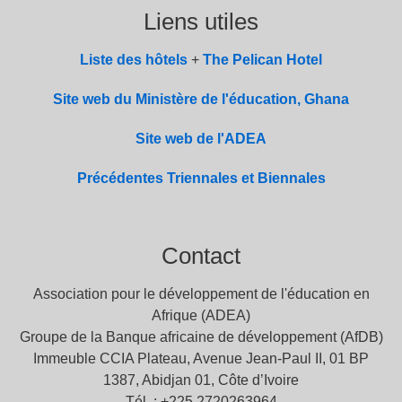
Liens utiles
Liste des hôtels
+
The Pelican Hotel
Site web du Ministère de l'éducation, Ghana
Site web de l'ADEA
Précédentes Triennales et Biennales
Contact
Association pour le développement de l'éducation en
Afrique (ADEA)
Groupe de la Banque africaine de développement (AfDB)
Immeuble CCIA Plateau, Avenue Jean-Paul II, 01 BP
1387, Abidjan 01, Côte d’Ivoire
Tél. : +225 2720263964