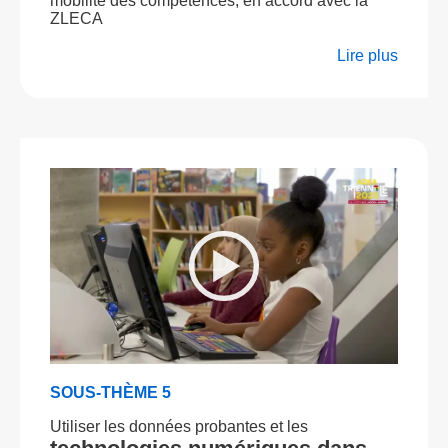
mobilité des compétences, en accord avec la
ZLECA
Lire plus
SOUS-THÈME 5
Utiliser les données probantes et les