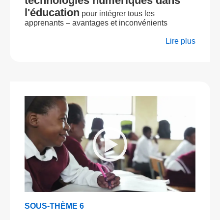
technologies numériques dans
l'éducation
pour intégrer tous les
apprenants – avantages et inconvénients
Lire plus
SOUS-THÈME 6