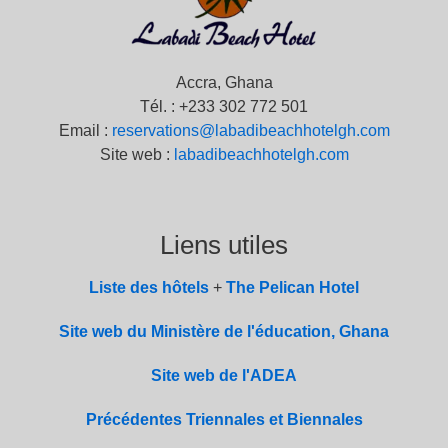
Accra, Ghana
Tél. : +233 302 772 501
Email :
reservations@labadibeachhotelgh.com
Site web :
labadibeachhotelgh.com
Liens utiles
Liste des hôtels
+
The Pelican Hotel
Site web du Ministère de l'éducation, Ghana
Site web de l'ADEA
Précédentes Triennales et Biennales