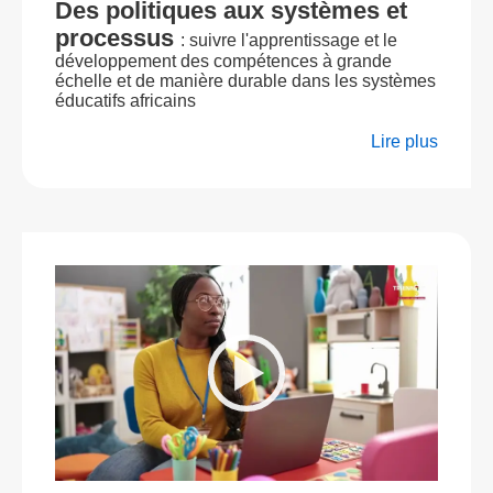
Des politiques aux systèmes et
processus
: suivre l'apprentissage et le
développement des compétences à grande
échelle et de manière durable dans les systèmes
éducatifs africains
Lire plus