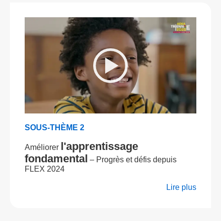
SOUS-THÈME 2
l'apprentissage
Améliorer
fondamental
– Progrès et défis depuis
FLEX 2024
Lire plus