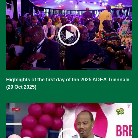
Highlights of the first day of the 2025 ADEA Triennale
(29 Oct 2025)