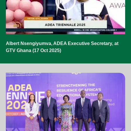
Albert Nsengiyumva, ADEA Executive Secretary, at
GTV Ghana (17 Oct 2025)