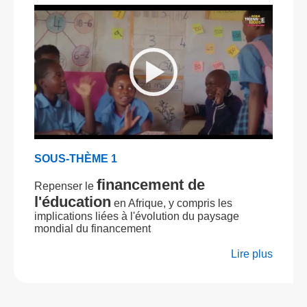
SOUS-THÈME 1
financement de
Repenser le
l'éducation
en Afrique, y compris les
implications liées à l'évolution du paysage
mondial du financement
Lire plus