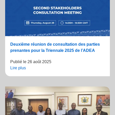
Deuxième réunion de consultation des parties
prenantes pour la Triennale 2025 de l’ADEA
Publié le
26 août 2025
Lire plus