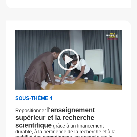
SOUS-THÈME 4
l'enseignement
Repositionner
supérieur et la recherche
scientifique
grâce à un financement
durable, à la pertinence de la recherche et à la