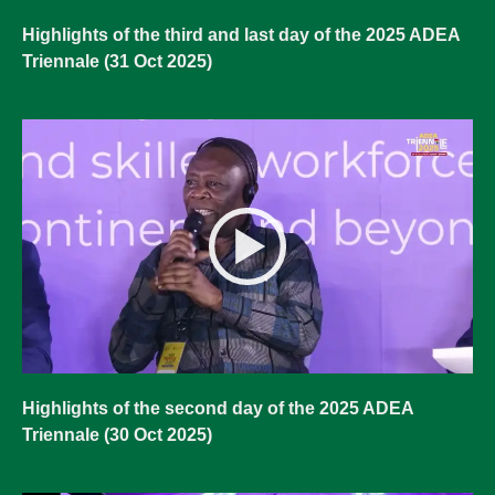
Highlights of the third and last day of the 2025 ADEA
Triennale (31 Oct 2025)
Highlights of the second day of the 2025 ADEA
Triennale (30 Oct 2025)