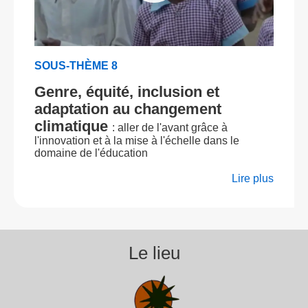
SOUS-THÈME 8
Genre, équité, inclusion et
adaptation au changement
climatique
: aller de l'avant grâce à
l'innovation et à la mise à l'échelle dans le
domaine de l'éducation
Lire plus
Le lieu