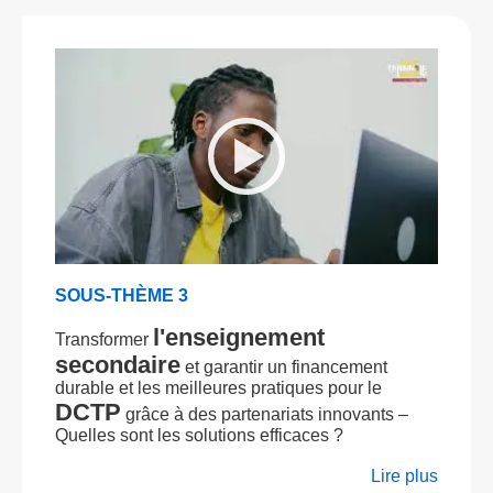
SOUS-THÈME 3
l'enseignement
Transformer
secondaire
et garantir un financement
durable et les meilleures pratiques pour le
DCTP
grâce à des partenariats innovants –
Quelles sont les solutions efficaces ?
Lire plus