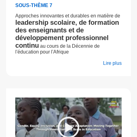
SOUS-THÈME 7
Approches innovantes et durables en matière de
leadership scolaire, de formation
des enseignants et de
développement professionnel
continu
au cours de la Décennie de
l'éducation pour l'Afrique
Lire plus