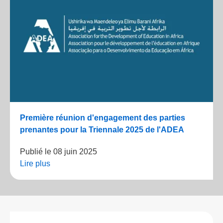
Première réunion d'engagement des parties
prenantes pour la Triennale 2025 de l'ADEA
Publié le
08 juin 2025
Lire plus