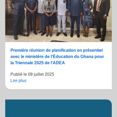
Première réunion de planification en présentiel
avec le ministère de l'Éducation du Ghana pour
la Triennale 2025 de l'ADEA
Publié le
09 juillet 2025
Lire plus