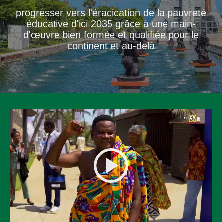
progresser vers l'éradication de la pauvreté
éducative d'ici 2035 grâce à une main-
d'œuvre bien formée et qualifiée pour le
continent et au-delà