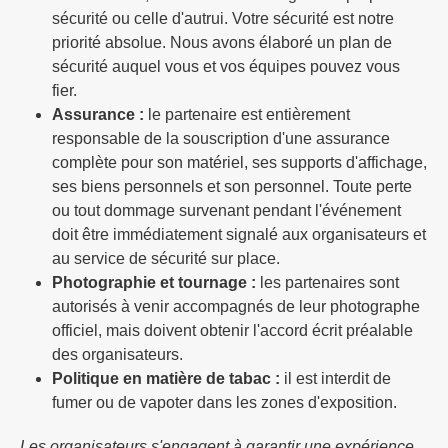
sécurité ou celle d'autrui. Votre sécurité est notre
priorité absolue. Nous avons élaboré un plan de
sécurité auquel vous et vos équipes pouvez vous
fier.
Assurance :
le partenaire est entièrement
responsable de la souscription d'une assurance
complète pour son matériel, ses supports d'affichage,
ses biens personnels et son personnel. Toute perte
ou tout dommage survenant pendant l'événement
doit être immédiatement signalé aux organisateurs et
au service de sécurité sur place.
Photographie et tournage :
les partenaires sont
autorisés à venir accompagnés de leur photographe
officiel, mais doivent obtenir l'accord écrit préalable
des organisateurs.
Politique en matière de tabac :
il est interdit de
fumer ou de vapoter dans les zones d'exposition.
Les organisateurs s'engagent à garantir une expérience