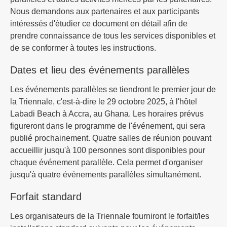
Nous demandons aux partenaires et aux participants
intéressés d'étudier ce document en détail afin de
prendre connaissance de tous les services disponibles et
de se conformer à toutes les instructions.
Dates et lieu des événements parallèles
Les événements parallèles se tiendront le premier jour de
la Triennale, c'est-à-dire le 29 octobre 2025, à l'hôtel
Labadi Beach à Accra, au Ghana. Les horaires prévus
figureront dans le programme de l'événement, qui sera
publié prochainement. Quatre salles de réunion pouvant
accueillir jusqu'à 100 personnes sont disponibles pour
chaque événement parallèle. Cela permet d'organiser
jusqu'à quatre événements parallèles simultanément.
Forfait standard
Les organisateurs de la Triennale fourniront le forfait/les