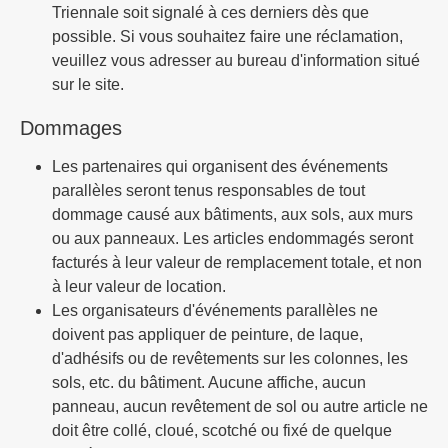
Triennale soit signalé à ces derniers dès que
possible. Si vous souhaitez faire une réclamation,
veuillez vous adresser au bureau d'information situé
sur le site.
Dommages
Les partenaires qui organisent des événements
parallèles seront tenus responsables de tout
dommage causé aux bâtiments, aux sols, aux murs
ou aux panneaux. Les articles endommagés seront
facturés à leur valeur de remplacement totale, et non
à leur valeur de location.
Les organisateurs d'événements parallèles ne
doivent pas appliquer de peinture, de laque,
d'adhésifs ou de revêtements sur les colonnes, les
sols, etc. du bâtiment. Aucune affiche, aucun
panneau, aucun revêtement de sol ou autre article ne
doit être collé, cloué, scotché ou fixé de quelque