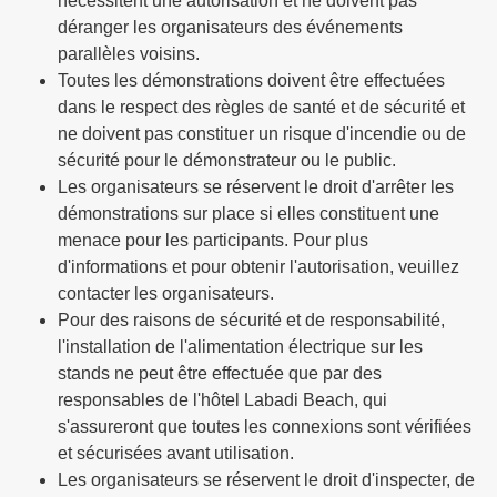
nécessitent une autorisation et ne doivent pas
déranger les organisateurs des événements
parallèles voisins.
Toutes les démonstrations doivent être effectuées
dans le respect des règles de santé et de sécurité et
ne doivent pas constituer un risque d'incendie ou de
sécurité pour le démonstrateur ou le public.
Les organisateurs se réservent le droit d'arrêter les
démonstrations sur place si elles constituent une
menace pour les participants. Pour plus
d'informations et pour obtenir l'autorisation, veuillez
contacter les organisateurs.
Pour des raisons de sécurité et de responsabilité,
l'installation de l'alimentation électrique sur les
stands ne peut être effectuée que par des
responsables de l'hôtel Labadi Beach, qui
s'assureront que toutes les connexions sont vérifiées
et sécurisées avant utilisation.
Les organisateurs se réservent le droit d'inspecter, de