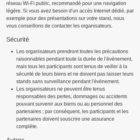
réseau Wi-Fi public, recommandé pour une navigation
légère. Si vous avez besoin d'un accès Internet dédié, par
exemple pour des présentations sur votre stand, nous
vous conseillons de contacter les organisateurs.
Sécurité
Les organisateurs prendront toutes les précautions
raisonnables pendant toute la durée de l'événement,
mais tous les participants sont tenus de veiller à la
sécurité de leurs biens et ne doivent pas laisser leurs
stands sans surveillance pendant l'événement.
Les organisateurs ne peuvent être tenus
responsables des pertes, dommages ou accidents
pouvant survenir aux biens ou au personnel des
partenaires ; par conséquent, les participants et les
partenaires doivent souscrire une assurance
complète.
Autres