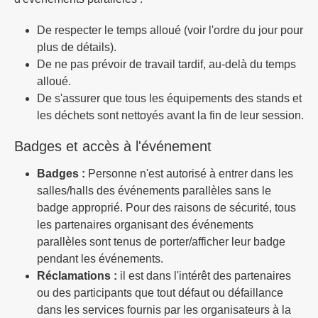
De respecter le temps alloué (voir l'ordre du jour pour
plus de détails).
De ne pas prévoir de travail tardif, au-delà du temps
alloué.
De s'assurer que tous les équipements des stands et
les déchets sont nettoyés avant la fin de leur session.
Badges et accès à l'événement
Badges :
Personne n'est autorisé à entrer dans les
salles/halls des événements parallèles sans le
badge approprié. Pour des raisons de sécurité, tous
les partenaires organisant des événements
parallèles sont tenus de porter/afficher leur badge
pendant les événements.
Réclamations :
il est dans l'intérêt des partenaires
ou des participants que tout défaut ou défaillance
dans les services fournis par les organisateurs à la