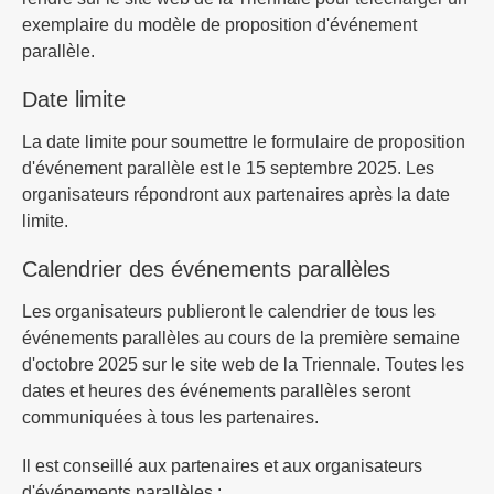
exemplaire du modèle de proposition d'événement
parallèle.
Date limite
La date limite pour soumettre le formulaire de proposition
d'événement parallèle est le 15 septembre 2025. Les
organisateurs répondront aux partenaires après la date
limite.
Calendrier des événements parallèles
Les organisateurs publieront le calendrier de tous les
événements parallèles au cours de la première semaine
d'octobre 2025 sur le site web de la Triennale. Toutes les
dates et heures des événements parallèles seront
communiquées à tous les partenaires.
Il est conseillé aux partenaires et aux organisateurs
d'événements parallèles :