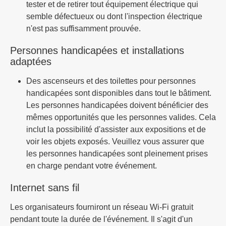
tester et de retirer tout équipement électrique qui
semble défectueux ou dont l'inspection électrique
n'est pas suffisamment prouvée.
Personnes handicapées et installations
adaptées
Des ascenseurs et des toilettes pour personnes
handicapées sont disponibles dans tout le bâtiment.
Les personnes handicapées doivent bénéficier des
mêmes opportunités que les personnes valides. Cela
inclut la possibilité d'assister aux expositions et de
voir les objets exposés. Veuillez vous assurer que
les personnes handicapées sont pleinement prises
en charge pendant votre événement.
Internet sans fil
Les organisateurs fourniront un réseau Wi-Fi gratuit
pendant toute la durée de l'événement. Il s'agit d'un