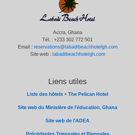
Accra, Ghana
Tél. : +233 302 772 501
Email :
reservations@labadibeachhotelgh.com
Site web :
labadibeachhotelgh.com
Liens utiles
Liste des hôtels
+
The Pelican Hotel
Site web du Ministère de l'éducation, Ghana
Site web de l'ADEA
Précédentes Triennales et Biennales