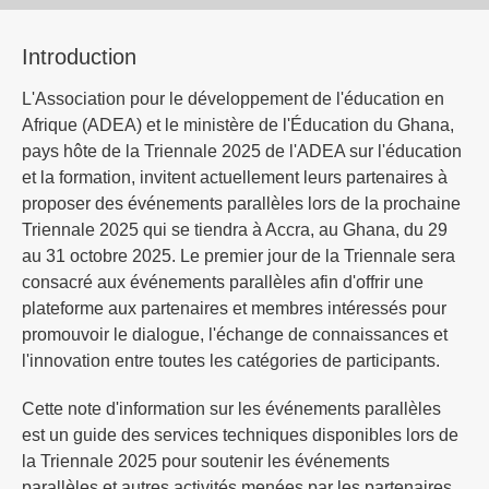
Introduction
L'Association pour le développement de l'éducation en
Afrique (ADEA) et le ministère de l'Éducation du Ghana,
pays hôte de la Triennale 2025 de l'ADEA sur l'éducation
et la formation, invitent actuellement leurs partenaires à
proposer des événements parallèles lors de la prochaine
Triennale 2025 qui se tiendra à Accra, au Ghana, du 29
au 31 octobre 2025. Le premier jour de la Triennale sera
consacré aux événements parallèles afin d'offrir une
plateforme aux partenaires et membres intéressés pour
promouvoir le dialogue, l'échange de connaissances et
l'innovation entre toutes les catégories de participants.
Cette note d'information sur les événements parallèles
est un guide des services techniques disponibles lors de
la Triennale 2025 pour soutenir les événements
parallèles et autres activités menées par les partenaires.