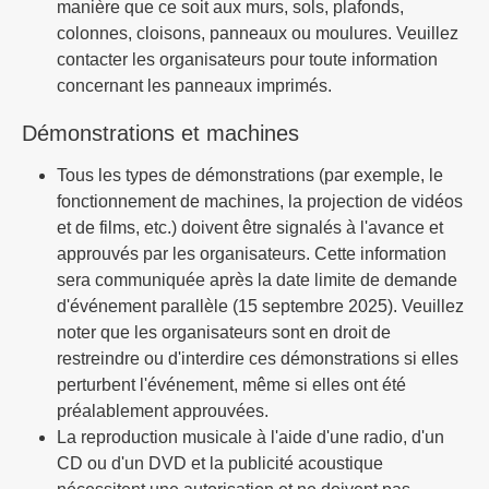
manière que ce soit aux murs, sols, plafonds,
colonnes, cloisons, panneaux ou moulures. Veuillez
contacter les organisateurs pour toute information
concernant les panneaux imprimés.
Démonstrations et machines
Tous les types de démonstrations (par exemple, le
fonctionnement de machines, la projection de vidéos
et de films, etc.) doivent être signalés à l'avance et
approuvés par les organisateurs. Cette information
sera communiquée après la date limite de demande
d'événement parallèle (15 septembre 2025). Veuillez
noter que les organisateurs sont en droit de
restreindre ou d'interdire ces démonstrations si elles
perturbent l'événement, même si elles ont été
préalablement approuvées.
La reproduction musicale à l'aide d'une radio, d'un
CD ou d'un DVD et la publicité acoustique