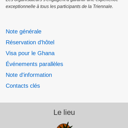
exceptionnelle à tous les participants de la Triennale.
Note générale
Réservation d'hôtel
Visa pour le Ghana
Événements parallèles
Note d'information
Contacts clés
Le lieu