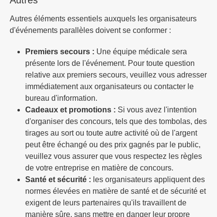
Autres éléments essentiels auxquels les organisateurs
d'événements parallèles doivent se conformer :
Premiers secours :
Une équipe médicale sera
présente lors de l'événement. Pour toute question
relative aux premiers secours, veuillez vous adresser
immédiatement aux organisateurs ou contacter le
bureau d'information.
Cadeaux et promotions :
Si vous avez l'intention
d'organiser des concours, tels que des tombolas, des
tirages au sort ou toute autre activité où de l'argent
peut être échangé ou des prix gagnés par le public,
veuillez vous assurer que vous respectez les règles
de votre entreprise en matière de concours.
Santé et sécurité :
les organisateurs appliquent des
normes élevées en matière de santé et de sécurité et
exigent de leurs partenaires qu'ils travaillent de
manière sûre, sans mettre en danger leur propre